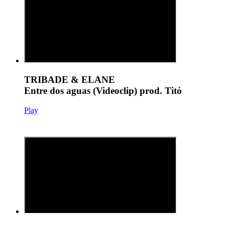
TRIBADE & ELANE
Entre dos aguas (Videoclip) prod. Titó
Play