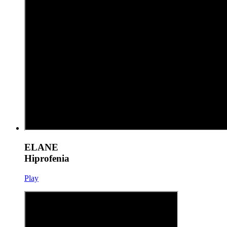
ELANE
Hiprofenia
Play