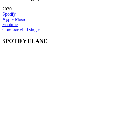
2020
Spotify
Apple Music
Youtube
Comprar vinil single
SPOTIFY ELANE