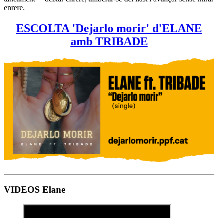
enrere.
ESCOLTA 'Dejarlo morir' d'ELANE
amb TRIBADE
VIDEOS Elane