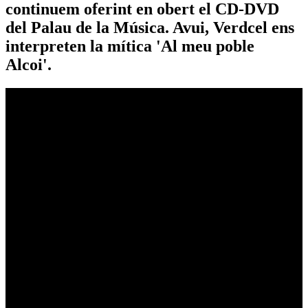
continuem oferint en obert el CD-DVD
del Palau de la Música. Avui, Verdcel ens
interpreten la mítica 'Al meu poble
Alcoi'.