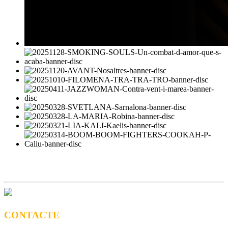
CONTACTE