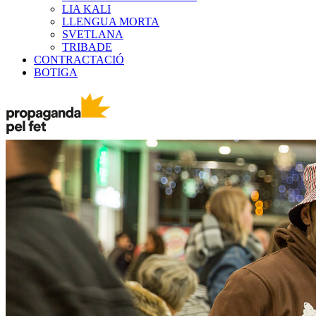
LIA KALI
LLENGUA MORTA
SVETLANA
TRIBADE
CONTRACTACIÓ
BOTIGA