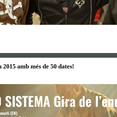
n 2015 amb més de 50 dates!