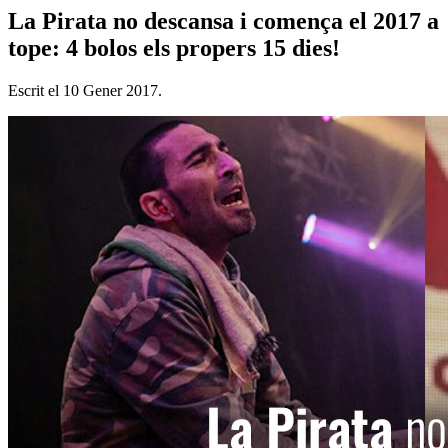
La Pirata no descansa i comença el 2017 a
tope: 4 bolos els propers 15 dies!
Escrit el
10 Gener 2017
.