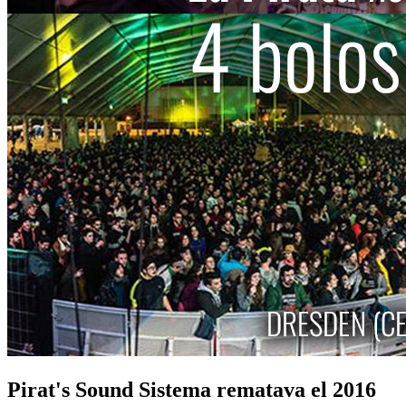
Pirat's Sound Sistema rematava el 2016