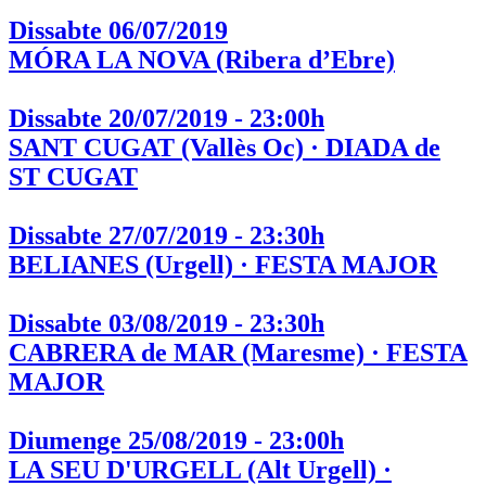
Dissabte 06/07/2019
MÓRA LA NOVA (Ribera d’Ebre)
Dissabte 20/07/2019 - 23:00h
SANT CUGAT (Vallès Oc) · DIADA de
ST CUGAT
Dissabte 27/07/2019 - 23:30h
BELIANES (Urgell) · FESTA MAJOR
Dissabte 03/08/2019 - 23:30h
CABRERA de MAR (Maresme) · FESTA
MAJOR
Diumenge 25/08/2019 - 23:00h
LA SEU D'URGELL (Alt Urgell) ·