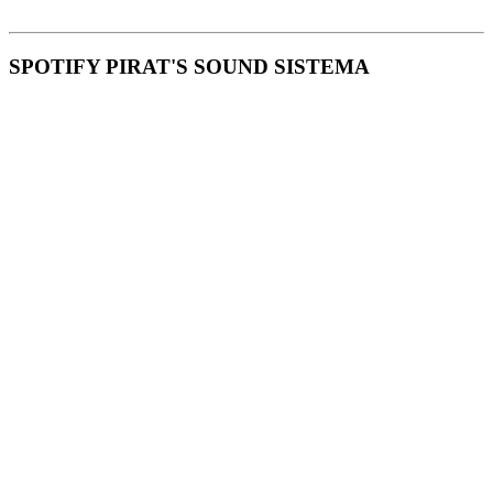
SPOTIFY PIRAT'S SOUND SISTEMA