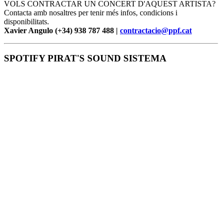
VOLS CONTRACTAR UN CONCERT D'AQUEST ARTISTA?
Contacta amb nosaltres per tenir més infos, condicions i
disponibilitats.
Xavier Angulo (+34) 938 787 488 |
contractacio@ppf.cat
SPOTIFY PIRAT'S SOUND SISTEMA