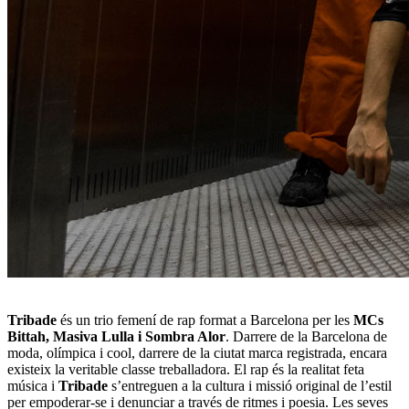
Tribade
és un trio femení de rap format a Barcelona per les
MCs
Bittah, Masiva Lulla i Sombra Alor
. Darrere de la Barcelona de
moda, olímpica i cool, darrere de la ciutat marca registrada, encara
existeix la veritable classe treballadora. El rap és la realitat feta
música i
Tribade
s’entreguen a la cultura i missió original de l’estil
per empoderar-se i denunciar a través de ritmes i poesia. Les seves