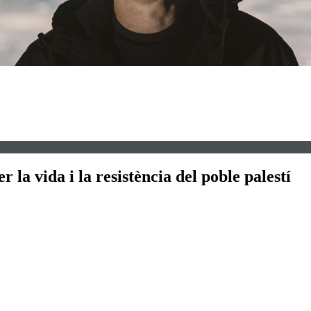
a vida i la resistència del poble palestí