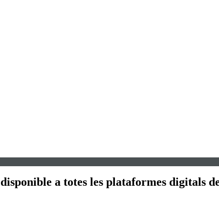
sponible a totes les plataformes digitals de