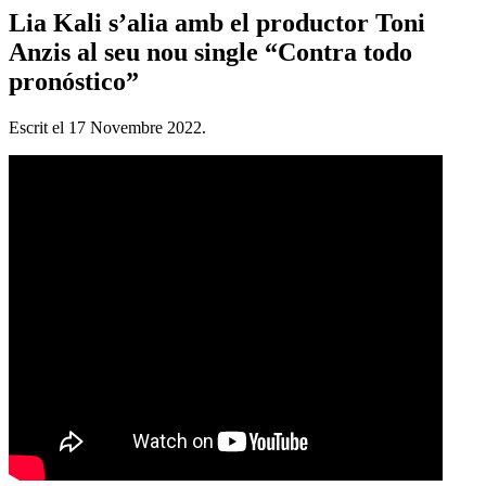
Lia Kali s’alia amb el productor Toni
Anzis al seu nou single “Contra todo
pronóstico”
Escrit el
17 Novembre 2022
.