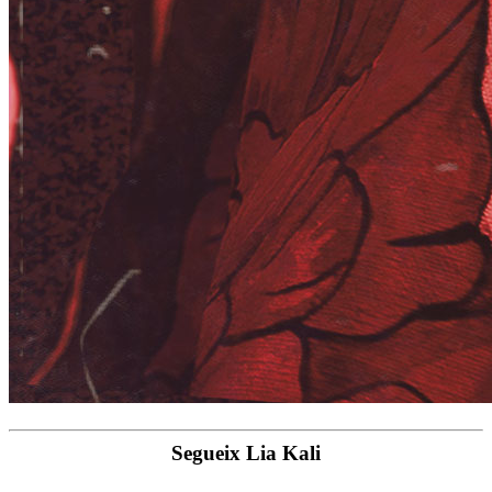
Segueix Lia Kali