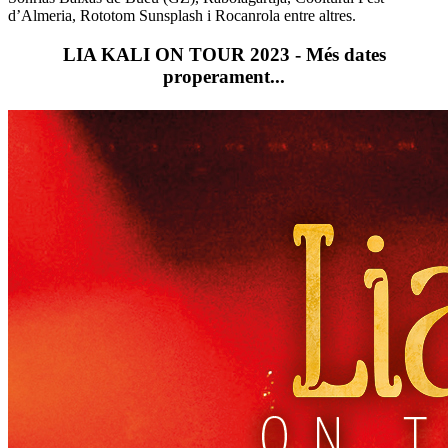
d’Almeria, Rototom Sunsplash i Rocanrola entre altres.
LIA KALI ON TOUR 2023 - Més dates
properament...