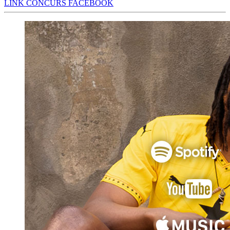
LINK CONCURS FACEBOOK