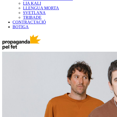
LIA KALI
LLENGUA MORTA
SVETLANA
TRIBADE
CONTRACTACIÓ
BOTIGA