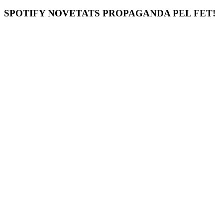
SPOTIFY NOVETATS PROPAGANDA PEL FET!