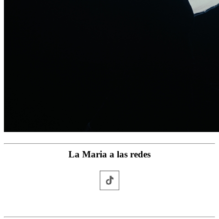
La Maria a las redes