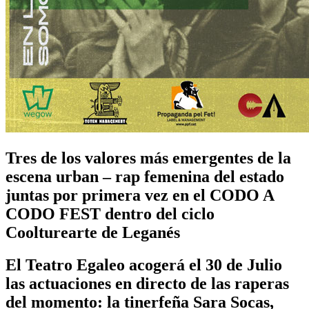
Tres de los valores más emergentes de la
escena urban – rap femenina del estado
juntas por primera vez en el CODO A
CODO FEST dentro del ciclo
Coolturearte de Leganés
El Teatro Egaleo acogerá el 30 de Julio
las actuaciones en directo de las raperas
del momento: la tinerfeña Sara Socas,