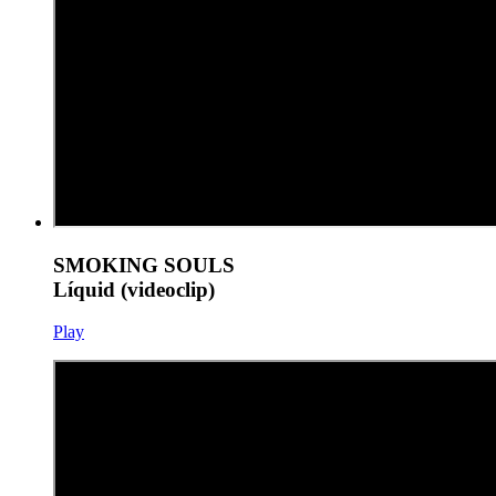
SMOKING SOULS
Líquid (videoclip)
Play