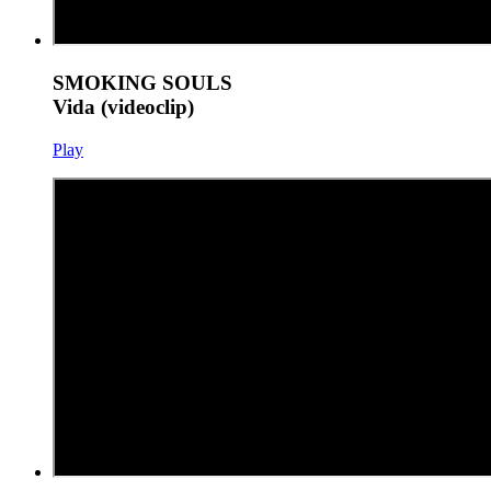
SMOKING SOULS
Vida (videoclip)
Play