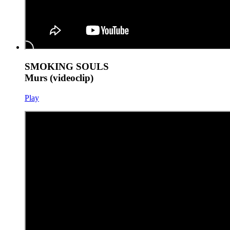
SMOKING SOULS
Murs (videoclip)
Play