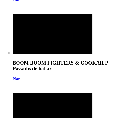
BOOM BOOM FIGHTERS & COOKAH P
Passadís de ballar
Play