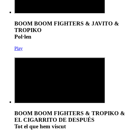
BOOM BOOM FIGHTERS & JAVITO &
TROPIKO
Pol·len
Play
BOOM BOOM FIGHTERS & TROPIKO &
EL CIGARRITO DE DESPUÉS
Tot el que hem viscut