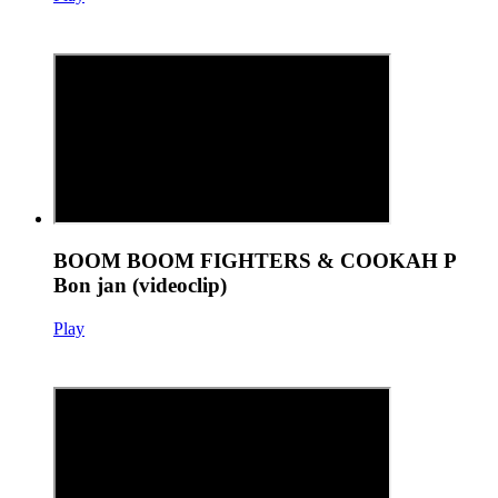
BOOM BOOM FIGHTERS & COOKAH P
Bon jan (videoclip)
Play