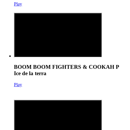
Play
BOOM BOOM FIGHTERS & COOKAH P
Ice de la terra
Play