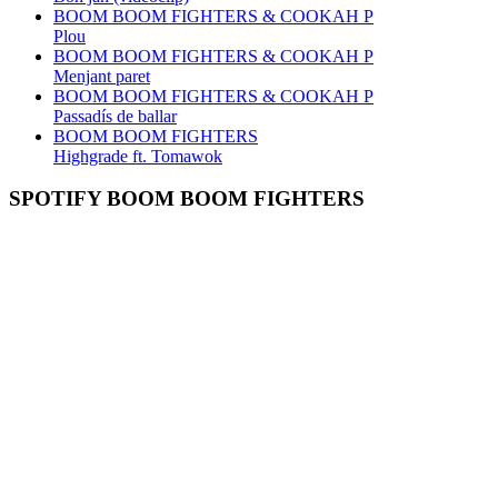
BOOM BOOM FIGHTERS & COOKAH P
Plou
BOOM BOOM FIGHTERS & COOKAH P
Menjant paret
BOOM BOOM FIGHTERS & COOKAH P
Passadís de ballar
BOOM BOOM FIGHTERS
Highgrade ft. Tomawok
SPOTIFY BOOM BOOM FIGHTERS