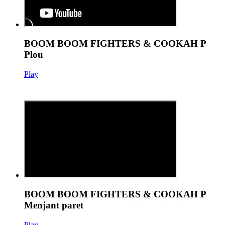
BOOM BOOM FIGHTERS & COOKAH P
Plou
Play
BOOM BOOM FIGHTERS & COOKAH P
Menjant paret
Play