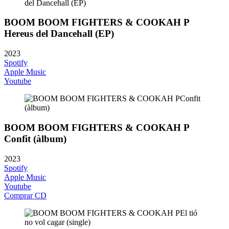
BOOM BOOM FIGHTERS & COOKAH P
Hereus del Dancehall (EP)
2023
Spotify
Apple Music
Youtube
BOOM BOOM FIGHTERS & COOKAH P
Confit (àlbum)
2023
Spotify
Apple Music
Youtube
Comprar CD