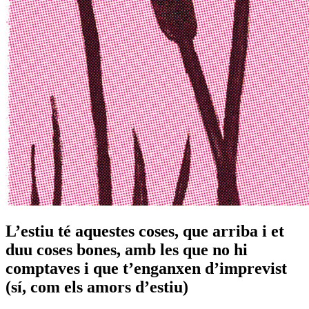
L’estiu té aquestes coses, que arriba i et
duu coses bones, amb les que no hi
comptaves i que t’enganxen d’imprevist
(sí, com els amors d’estiu)