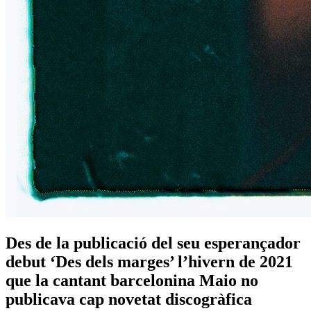
Des de la publicació del seu esperançador
debut ‘Des dels marges’ l’hivern de 2021
que la cantant barcelonina Maio no
publicava cap novetat discogràfica