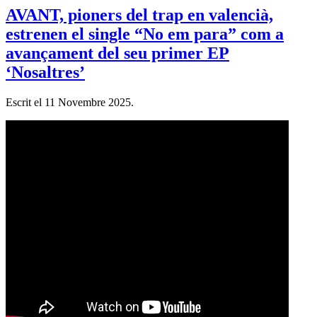
AVANT, pioners del trap en valencià,
estrenen el single “No em para” com a
avançament del seu primer EP
‘Nosaltres’
Escrit el
11 Novembre 2025
.