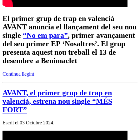
El primer grup de trap en valencià
AVANT anuncia el llançament del seu nou
single
“No em para”
, primer avançament
del seu primer EP ‘Nosaltres’. El grup
presenta aquest nou treball el 13 de
desembre a Benimaclet
Continua llegint
AVANT, el primer grup de trap en
valencià, estrena nou single “MÉS
FORT”
Escrit el
03 Octubre 2024
.