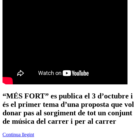
“MÉS FORT” es publica el 3 d’octubre i
és el primer tema d’una proposta que vol
donar pas al sorgiment de tot un conjunt
de música del carrer i per al carrer
Continua llegint