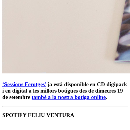
‘Sessions Ferotges’
ja està disponible en CD digipack
i en digital a les millors botigues des de dimecres
19
de setembre
també a la nostra botiga online
.
SPOTIFY FELIU VENTURA