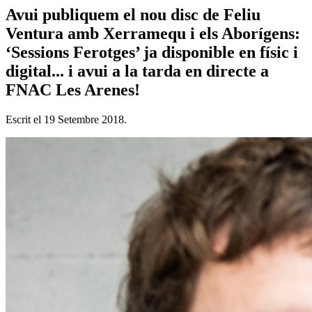
Avui publiquem el nou disc de Feliu
Ventura amb Xerramequ i els Aborígens:
‘Sessions Ferotges’ ja disponible en físic i
digital... i avui a la tarda en directe a
FNAC Les Arenes!
Escrit el
19 Setembre 2018
.