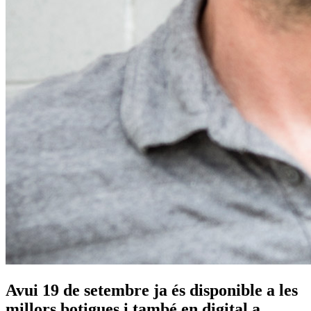
Avui 19 de setembre ja és disponible a les
millors botigues i també en digital a