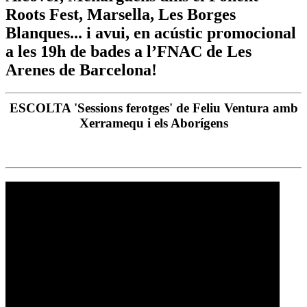
Roots Fest, Marsella, Les Borges
Blanques... i avui, en acústic promocional
a les 19h de bades a l’FNAC de Les
Arenes de Barcelona!
ESCOLTA 'Sessions ferotges' de Feliu Ventura amb
Xerramequ i els Aborígens