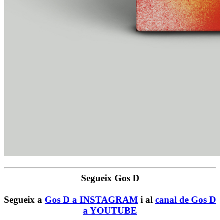
Segueix Gos D
Segueix a
Gos D a INSTAGRAM
i al
canal de Gos D
a YOUTUBE