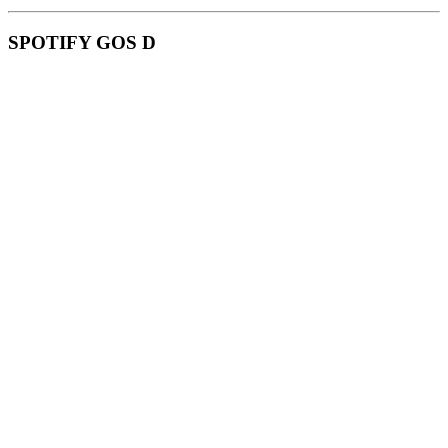
SPOTIFY GOS D