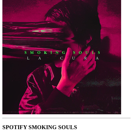
SPOTIFY SMOKING SOULS