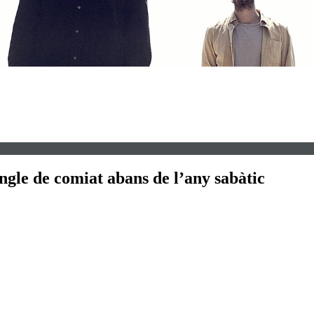
ngle de comiat abans de l’any sabàtic