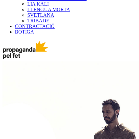
LIA KALI
LLENGUA MORTA
SVETLANA
TRIBADE
CONTRACTACIÓ
BOTIGA