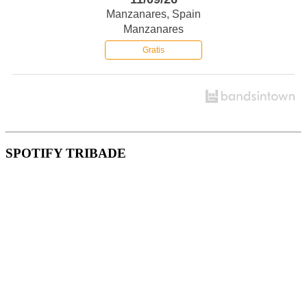
Manzanares, Spain
Manzanares
Gratis
SPOTIFY TRIBADE