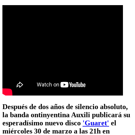
Después de dos años de silencio absoluto,
la banda ontinyentina Auxili publicará su
esperadísimo nuevo disco
'Guaret'
el
miércoles 30 de marzo a las 21h en