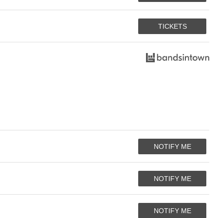
TICKETS
NOTIFY ME
NOTIFY ME
NOTIFY ME