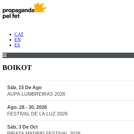
CAT
EN
ES
BOIKOT
Sáb, 15 De Ago
AUPA LUMBREIRAS 2026
Ago. 28 - 30, 2026
FESTIVAL DE LA LUZ 2026
Sáb, 3 De Oct
PIRATA MADRID FESTIVAL 2026