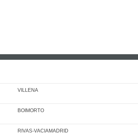
VILLENA
BOIMORTO
RIVAS-VACIAMADRID