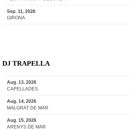
Sep. 11, 2026
GIRONA
DJ TRAPELLA
Aug. 13, 2026
CAPELLADES
Aug. 14, 2026
MALGRAT DE MAR
Aug. 15, 2026
ARENYS DE MAR