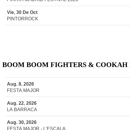
Vie, 30 De Oct
PINTORROCK
BOOM BOOM FIGHTERS & COOKAH 
Aug. 8, 2026
FESTA MAJOR
Aug. 22, 2026
LA BARRACA
Aug. 30, 2026
FESTA MAJOR - L'ESCALA