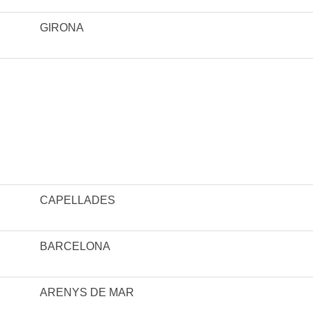
GIRONA
CAPELLADES
BARCELONA
ARENYS DE MAR