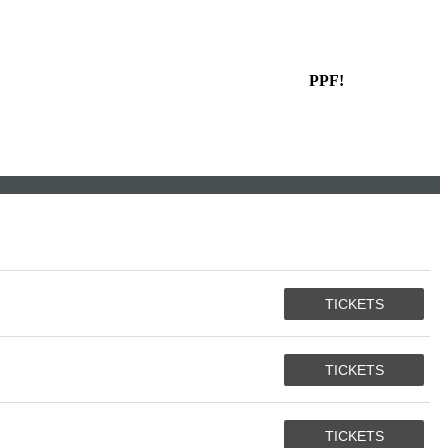
PPF!
TICKETS
TICKETS
TICKETS