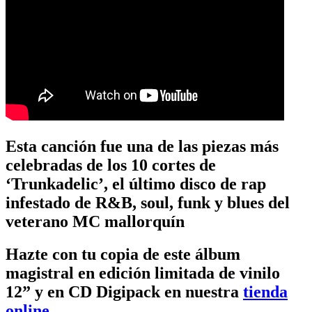
Esta canción fue una de las piezas más
celebradas de los 10 cortes de
‘Trunkadelic’, el último disco de rap
infestado de R&B, soul, funk y blues del
veterano MC mallorquín
Hazte con tu copia de este álbum
magistral en edición limitada de vinilo
12” y en CD Digipack en nuestra
tienda
online