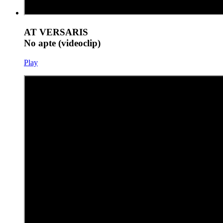
AT VERSARIS
No apte (videoclip)
Play