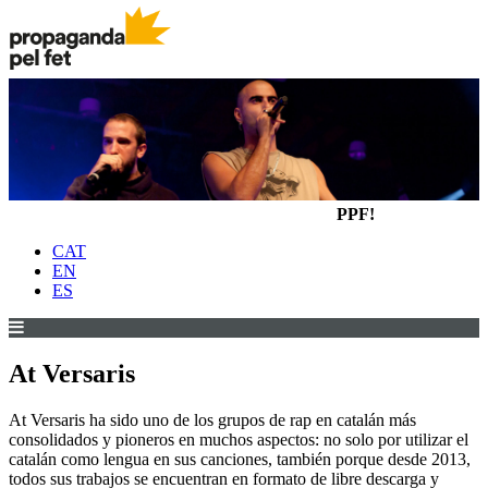
PPF!
CAT
EN
ES
At Versaris
At Versaris ha sido uno de los grupos de rap en catalán más
consolidados y pioneros en muchos aspectos: no solo por utilizar el
catalán como lengua en sus canciones, también porque desde 2013,
todos sus trabajos se encuentran en formato de libre descarga y