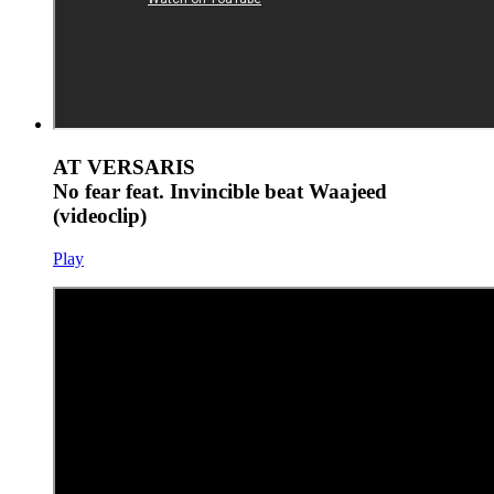
AT VERSARIS
No fear feat. Invincible beat Waajeed
(videoclip)
Play