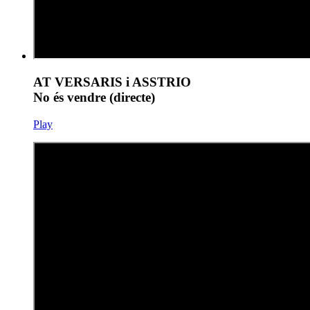
AT VERSARIS i ASSTRIO
No és vendre (directe)
Play