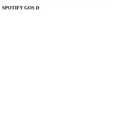
SPOTIFY GOS D