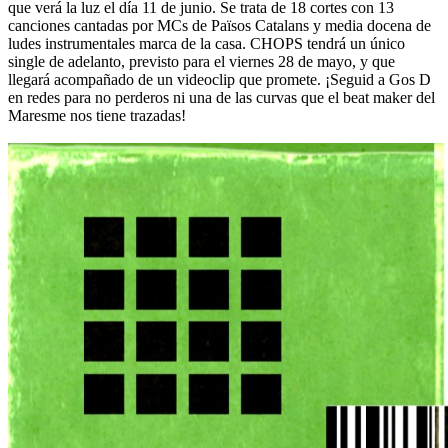
que verá la luz el día 11 de junio. Se trata de 18 cortes con 13
canciones cantadas por MCs de Països Catalans y media docena de
ludes instrumentales marca de la casa. CHOPS tendrá un único
single de adelanto, previsto para el viernes 28 de mayo, y que
llegará acompañado de un videoclip que promete. ¡Seguid a Gos D
en redes para no perderos ni una de las curvas que el beat maker del
Maresme nos tiene trazadas!