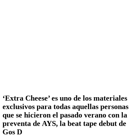
‘Extra Cheese’ es uno de los materiales
exclusivos para todas aquellas personas
que se hicieron el pasado verano con la
preventa de AYS, la beat tape debut de
Gos D