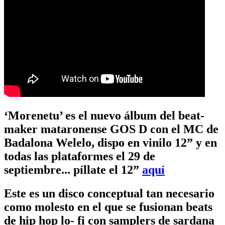
‘Morenetu’ es el nuevo álbum del beat-
maker mataronense GOS D con el MC de
Badalona Welelo, dispo en vinilo 12” y en
todas las plataformes el 29 de
septiembre... píllate el 12”
aquí
Este es un disco conceptual tan necesario
como molesto en el que se fusionan beats
de hip hop lo- fi con samplers de sardana