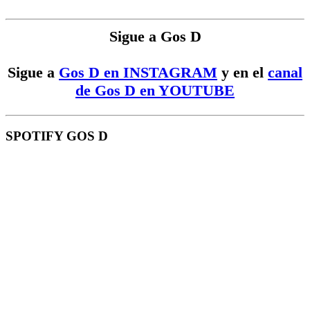
Sigue a Gos D
Sigue a
Gos D en INSTAGRAM
y en el
canal
de Gos D en YOUTUBE
SPOTIFY GOS D