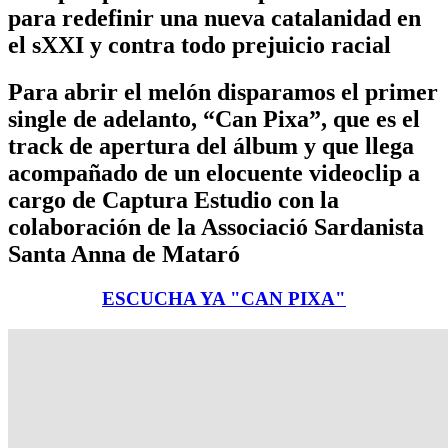
para redefinir una nueva catalanidad en
el sXXI y contra todo prejuicio racial
Para abrir el melón disparamos el primer
single de adelanto, “Can Pixa”, que es el
track de apertura del álbum y que llega
acompañado de un elocuente videoclip a
cargo de Captura Estudio con la
colaboración de la Associació Sardanista
Santa Anna de Mataró
ESCUCHA YA "CAN PIXA"