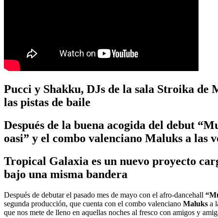
Pucci y Shakku, DJs de la sala Stroika de 
las pistas de baile
Después de la buena acogida del debut “Mu
oasi” y el combo valenciano Maluks a las v
Tropical Galaxia es un nuevo proyecto carg
bajo una misma bandera
Después de debutar el pasado mes de mayo con el afro-dancehall
“Mu
segunda producción, que cuenta con el combo valenciano
Maluks
a l
que nos mete de lleno en aquellas noches al fresco con amigos y amiga