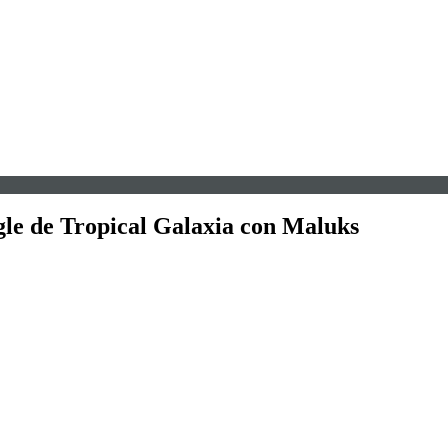
ngle de Tropical Galaxia con Maluks