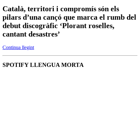
Català, territori i compromís són els
pilars d’una cançó que marca el rumb del
debut discogràfic ‘Plorant roselles,
cantant desastres’
Continua llegint
SPOTIFY LLENGUA MORTA