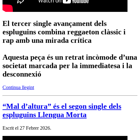
El tercer single avançament dels
espluguins combina reggaeton clàssic i
rap amb una mirada crítica
Aquesta peça és un retrat incòmode d’una
societat marcada per la immediatesa i la
desconnexió
Continua llegint
“Mal d’altura” és el segon single dels
espluguins Llengua Morta
Escrit el
27 Febrer 2026
.