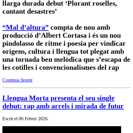
llarga durada debut ‘Plorant roselles,
cantant desastres’
“Mal d’altura”
compta de nou amb
producció d’Albert Cortasa i és un nou
pindolasso de ritme i poesia per vindicar
orígens, cultura i llengua tot plegat amb
una tornada ben melòdica que s’escapa de
les cotilles i convencionalismes del rap
Continua llegint
Llengua Morta presenta el seu single
debut: rap amb arrels i mirada de futur
Escrit el
06 Febrer 2026
.