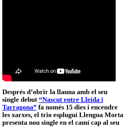
Després d’obrir la llauna amb el seu
single debut
“Nascut entre Lleida i
Tarragona”
fa només 15 dies i encendre
les xarxes, el trio espluguí Llengua Morta
presenta nou single en el camí cap al seu