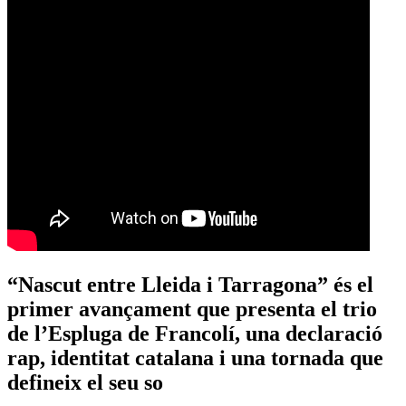
“Nascut entre Lleida i Tarragona” és el
primer avançament que presenta el trio
de l’Espluga de Francolí, una declaració
rap, identitat catalana i una tornada que
defineix el seu so