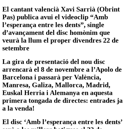
El cantant valencià Xavi Sarrià (Obrint
Pas) publica avui el videoclip “Amb
l’esperança entre les dents”, single
d’avançament del disc homònim que
veurà la llum el proper divendres 22 de
setembre
La gira de presentació del nou disc
arrencarà el 8 de novembre a l’Apolo de
Barcelona i passarà per València,
Manresa, Galiza, Mallorca, Madrid,
Euskal Herria i Alemanya en aquesta
primera tongada de directes: entrades ja
a la venda!
El disc ‘Amb l’esperança entre les dents’