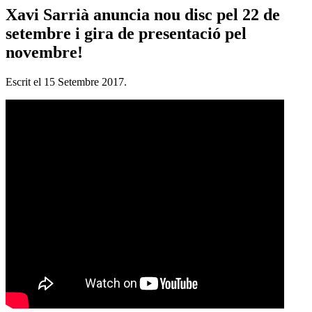
Xavi Sarrià anuncia nou disc pel 22 de
setembre i gira de presentació pel
novembre!
Escrit el
15 Setembre 2017
.