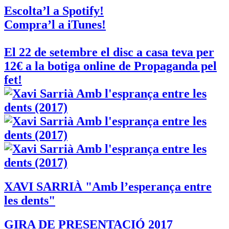
Escolta’l a Spotify!
Compra’l a iTunes!
El 22 de setembre el disc a casa teva per
12€ a la botiga online de Propaganda pel
fet!
XAVI SARRIÀ "Amb l’esperança entre
les dents"
GIRA DE PRESENTACIÓ 2017