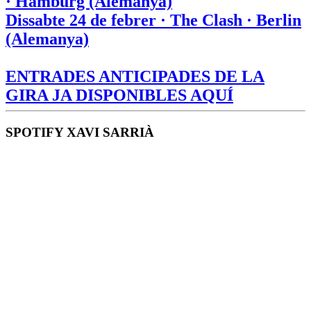
· Hamburg (Alemanya)
Dissabte 24 de febrer · The Clash · Berlin
(Alemanya)
ENTRADES ANTICIPADES DE LA
GIRA JA DISPONIBLES AQUÍ
SPOTIFY XAVI SARRIÀ