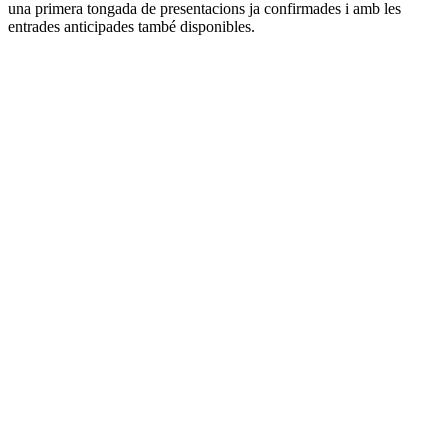
una primera tongada de presentacions ja confirmades i amb les
entrades anticipades també disponibles.