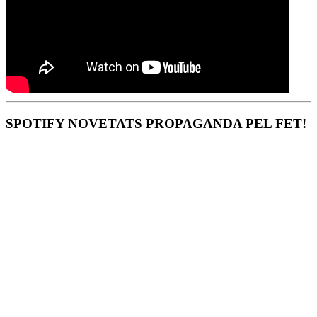
SPOTIFY NOVETATS PROPAGANDA PEL FET!