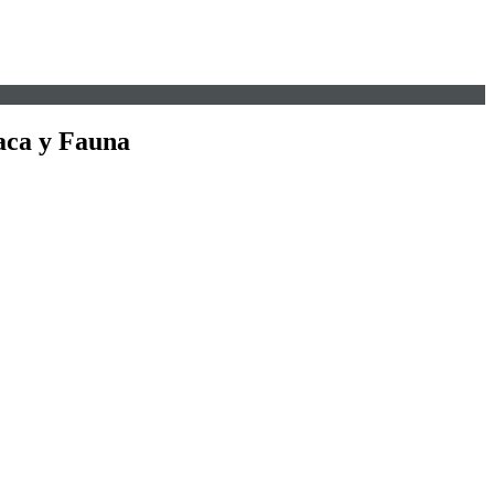
baca y Fauna