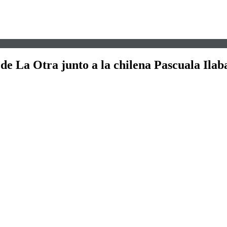
 de La Otra junto a la chilena Pascuala Ila