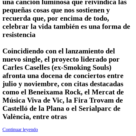
una canción luminosa que reivindica las
pequeñas cosas que nos sostienen y
recuerda que, por encima de todo,
celebrar la vida también es una forma de
resistencia
Coincidiendo con el lanzamiento del
nuevo single, el proyecto liderado por
Carles Caselles (ex-Smoking Souls)
afronta una docena de conciertos entre
julio y noviembre, con citas destacadas
como el Beneixama Rock, el Mercat de
Música Viva de Vic, la Fira Trovam de
Castelló de la Plana o el Serialparc de
València, entre otras
Continuar leyendo