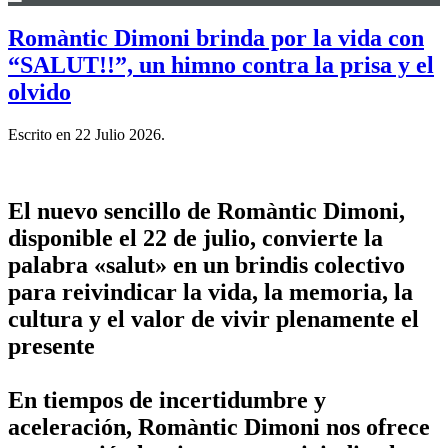
Romàntic Dimoni brinda por la vida con
“SALUT!!”, un himno contra la prisa y el
olvido
Escrito en
22 Julio 2026
.
El nuevo sencillo de Romàntic Dimoni,
disponible el 22 de julio, convierte la
palabra «salut» en un brindis colectivo
para reivindicar la vida, la memoria, la
cultura y el valor de vivir plenamente el
presente
En tiempos de incertidumbre y
aceleración, Romàntic Dimoni nos ofrece