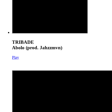
TRIBADE
Abolo (prod. Jahzzmvn)
Play