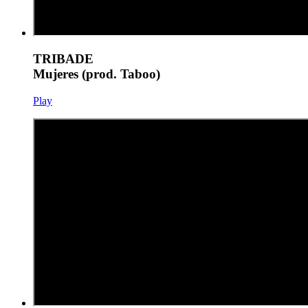
TRIBADE
Mujeres (prod. Taboo)
Play