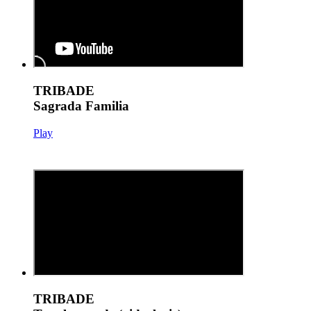
TRIBADE
Sagrada Familia
Play
TRIBADE