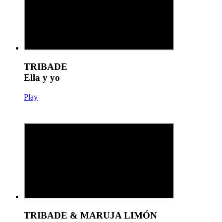
TRIBADE
Ella y yo
Play
TRIBADE & MARUJA LIMÓN