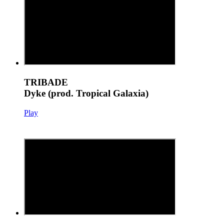
TRIBADE
Dyke (prod. Tropical Galaxia)
Play