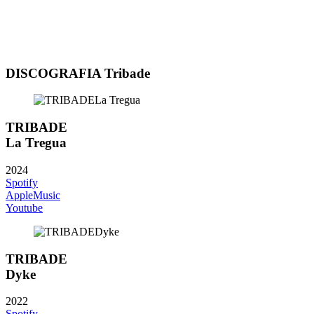
DISCOGRAFIA Tribade
TRIBADE
La Tregua
2024
Spotify
AppleMusic
Youtube
TRIBADE
Dyke
2022
Spotify