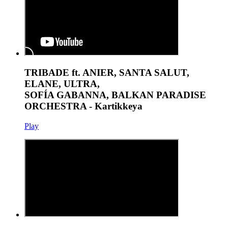
TRIBADE ft. ANIER, SANTA SALUT,
ELANE, ULTRA,
SOFÍA GABANNA, BALKAN PARADISE
ORCHESTRA - Kartikkeya
Play