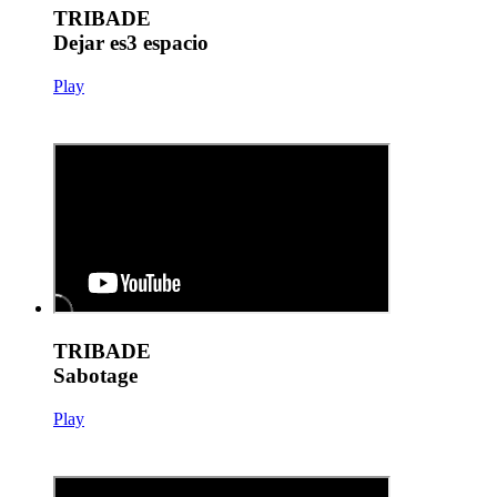
TRIBADE
Dejar es3 espacio
Play
TRIBADE
Sabotage
Play