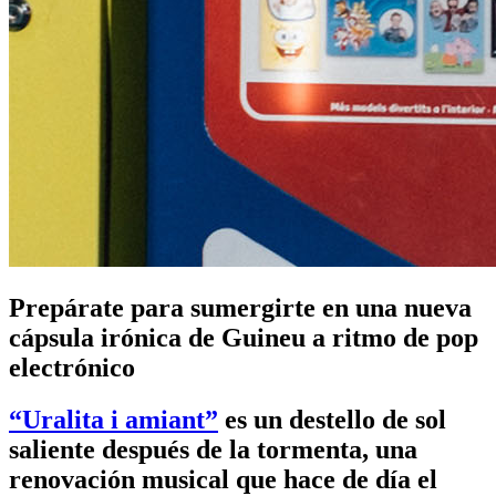
Prepárate para sumergirte en una nueva
cápsula irónica de Guineu a ritmo de pop
electrónico
“Uralita i amiant”
es un destello de sol
saliente después de la tormenta, una
renovación musical que hace de día el