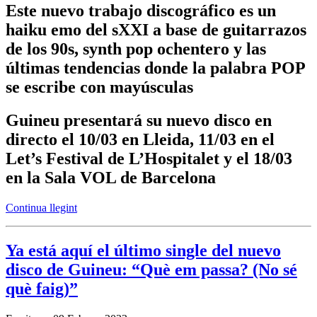
Este nuevo trabajo discográfico es un
haiku emo del sXXI a base de guitarrazos
de los 90s, synth pop ochentero y las
últimas tendencias donde la palabra POP
se escribe con mayúsculas
Guineu presentará su nuevo disco en
directo el 10/03 en Lleida, 11/03 en el
Let’s Festival de L’Hospitalet y el 18/03
en la Sala VOL de Barcelona
Continua llegint
Ya está aquí el último single del nuevo
disco de Guineu: “Què em passa? (No sé
què faig)”