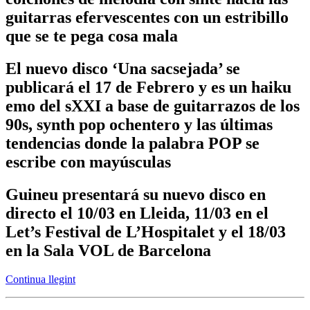
guitarras efervescentes con un estribillo
que se te pega cosa mala
El nuevo disco ‘Una sacsejada’ se
publicará el 17 de Febrero y es un haiku
emo del sXXI a base de guitarrazos de los
90s, synth pop ochentero y las últimas
tendencias donde la palabra POP se
escribe con mayúsculas
Guineu presentará su nuevo disco en
directo el 10/03 en Lleida, 11/03 en el
Let’s Festival de L’Hospitalet y el 18/03
en la Sala VOL de Barcelona
Continua llegint