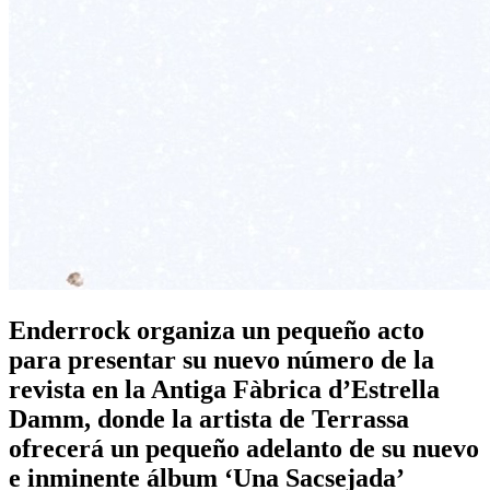
Enderrock organiza un pequeño acto
para presentar su nuevo número de la
revista en la Antiga Fàbrica d’Estrella
Damm, donde la artista de Terrassa
ofrecerá un pequeño adelanto de su nuevo
e inminente álbum ‘Una Sacsejada’