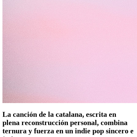
La canción de la catalana, escrita en
plena reconstrucción personal, combina
ternura y fuerza en un indie pop sincero e