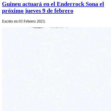
Guineu actuará en el Enderrock Sona el
próximo jueves 9 de febrero
Escrito en
03 Febrero 2023
.