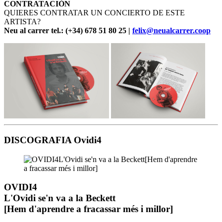
CONTRATACIÓN
QUIERES CONTRATAR UN CONCIERTO DE ESTE
ARTISTA?
Neu al carrer tel.: (+34) 678 51 80 25 |
felix@neualcarrer.coop
DISCOGRAFIA Ovidi4
OVIDI4
L'Ovidi se'n va a la Beckett
[Hem d'aprendre a fracassar més i millor]