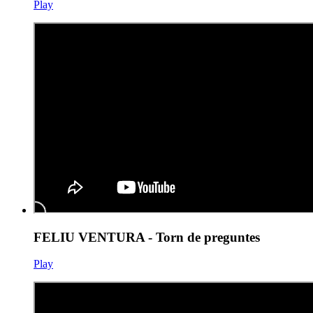
Play
FELIU VENTURA - Torn de preguntes
Play