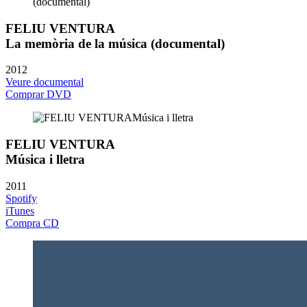
FELIU VENTURA
La memòria de la música (documental)
2012
Veure documental
Comprar DVD
FELIU VENTURA
Música i lletra
2011
Spotify
iTunes
Compra CD