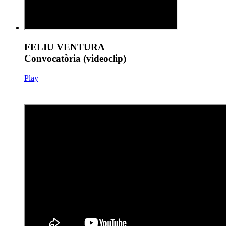
FELIU VENTURA
Convocatòria (videoclip)
Play