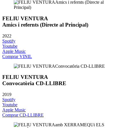
FELIU VENTURA
Amics i refernts (Directe al Principal)
2022
Spotify
Youtube
Apple Music
Comprar VINIL
FELIU VENTURA
Convocatòria CD-LLIBRE
2019
Spotify
Youtube
Apple Music
Comprar CD-LLIBRE