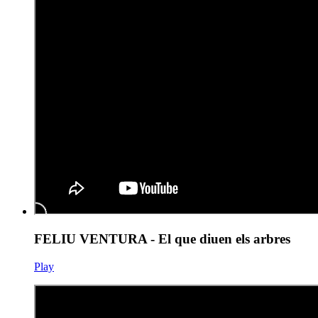
FELIU VENTURA - El que diuen els arbres
Play