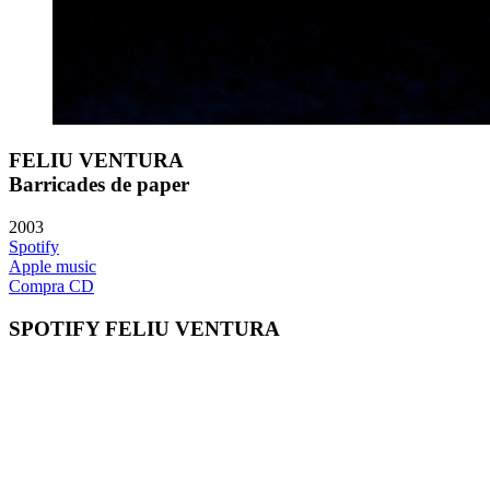
FELIU VENTURA
Barricades de paper
2003
Spotify
Apple music
Compra CD
SPOTIFY FELIU VENTURA