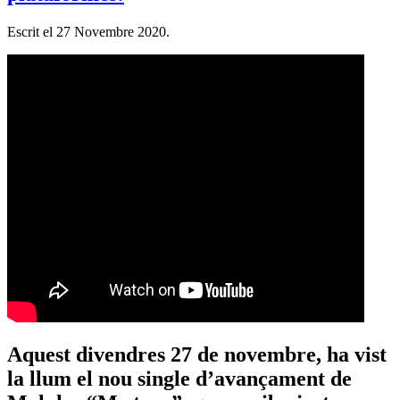
Escrit el
27 Novembre 2020
.
Aquest divendres 27 de novembre, ha vist
la llum el nou single d’avançament de