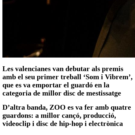
Les valencianes van debutar als premis
amb el seu primer treball ‘Som i Vibrem’,
que es va emportar el guardó en la
categoria de millor disc de mestissatge
D’altra banda, ZOO es va fer amb quatre
guardons: a millor cançó, producció,
videoclip i disc de hip-hop i electrònica