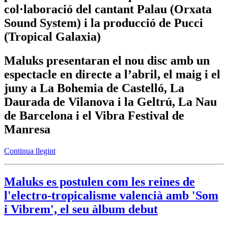
col·laboració del cantant Palau (Orxata
Sound System) i la producció de Pucci
(Tropical Galaxia)
Maluks presentaran el nou disc amb un
espectacle en directe a l’abril, el maig i el
juny a La Bohemia de Castelló, La
Daurada de Vilanova i la Geltrú, La Nau
de Barcelona i el Vibra Festival de
Manresa
Continua llegint
Maluks es postulen com les reines de
l'electro-tropicalisme valencià amb 'Som
i Vibrem', el seu àlbum debut