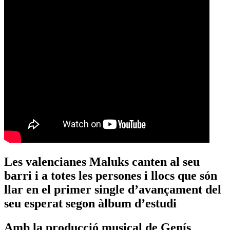
Les valencianes Maluks canten al seu
barri i a totes les persones i llocs que són
llar en el primer single d’avançament del
seu esperat segon àlbum d’estudi
Amb la producció musical de Genís