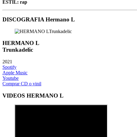
ESTIL: rap
DISCOGRAFIA Hermano L
HERMANO L
Trunkadelic
2021
Spotify
Apple Music
Youtube
Comprar CD o vinil
VIDEOS HERMANO L