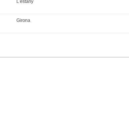
L'estany
Girona