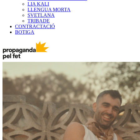
LIA KALI
LLENGUA MORTA
SVETLANA
TRIBADE
CONTRACTACIÓ
BOTIGA