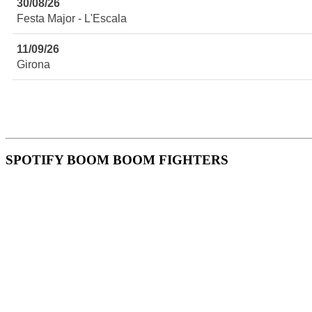
30/08/26
Festa Major - L'Escala
11/09/26
Girona
SPOTIFY BOOM BOOM FIGHTERS