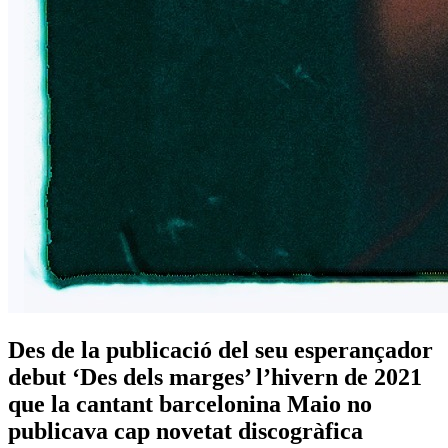
Des de la publicació del seu esperançador
debut ‘Des dels marges’ l’hivern de 2021
que la cantant barcelonina Maio no
publicava cap novetat discogràfica