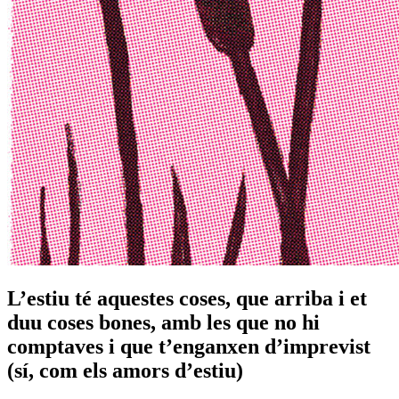
L’estiu té aquestes coses, que arriba i et
duu coses bones, amb les que no hi
comptaves i que t’enganxen d’imprevist
(sí, com els amors d’estiu)