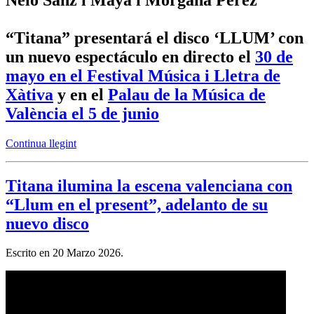
“Titana” presentará el disco ‘LLUM’ con
un nuevo espectáculo en directo el
30 de
mayo en el Festival Música i Lletra de
Xàtiva
y en el
Palau de la Música de
València el 5 de junio
Continua llegint
Titana ilumina la escena valenciana con
“Llum en el present”, adelanto de su
nuevo disco
Escrito en
20 Marzo 2026
.