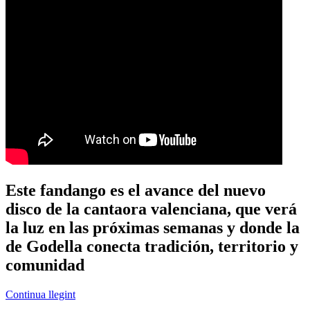
Este fandango es el avance del nuevo
disco de la cantaora valenciana, que verá
la luz en las próximas semanas y donde la
de Godella conecta tradición, territorio y
comunidad
Continua llegint