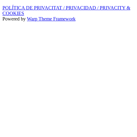
POLÍTICA DE PRIVACITAT / PRIVACIDAD / PRIVACITY &
COOKIES
Powered by
Warp Theme Framework