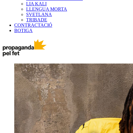
LIA KALI
LLENGUA MORTA
SVETLANA
TRIBADE
CONTRACTACIÓ
BOTIGA