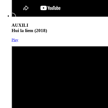
AUXILI
Hui la liem (2018)
Play