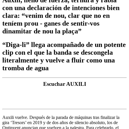
con una declaración de intenciones bien
clara: “venim de nou, clar que no en
teníem prou - ganes de sentir-vos
dinamitar de nou la plaça”
“Diga-li” llega acompañado de un potente
clip con el que la banda se descongela
literalmente y vuelve a fluir como una
tromba de agua
Escuchar AUXILI
Auxili vuelve. Después de la parada de máquinas tras finalizar la
gira ‘Tresors’ en 2019 y de dos años de silencio absoluto, los de
Ontinyent anuncian que vuelven a la palestra. Para celebrarlo, el