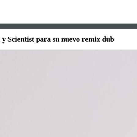
i y Scientist para su nuevo remix dub