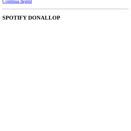
Continua llegint
SPOTIFY DONALLOP