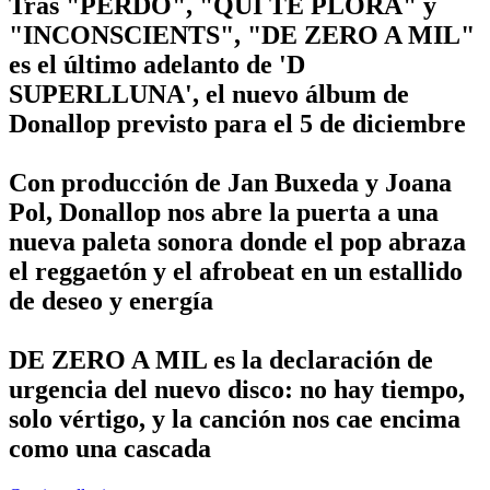
Tras "PERDÓ", "QUI TE PLORA" y
"INCONSCIENTS", "DE ZERO A MIL"
es el último adelanto de 'D
SUPERLLUNA', el nuevo álbum de
Donallop previsto para el 5 de diciembre
Con producción de Jan Buxeda y Joana
Pol, Donallop nos abre la puerta a una
nueva paleta sonora donde el pop abraza
el reggaetón y el afrobeat en un estallido
de deseo y energía
DE ZERO A MIL es la declaración de
urgencia del nuevo disco: no hay tiempo,
solo vértigo, y la canción nos cae encima
como una cascada