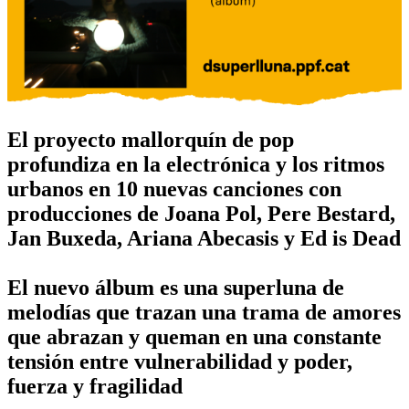
El proyecto mallorquín de pop
profundiza en la electrónica y los ritmos
urbanos en 10 nuevas canciones con
producciones de Joana Pol, Pere Bestard,
Jan Buxeda, Ariana Abecasis y Ed is Dead
El nuevo álbum es una superluna de
melodías que trazan una trama de amores
que abrazan y queman en una constante
tensión entre vulnerabilidad y poder,
fuerza y fragilidad