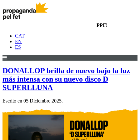
PPF!
CAT
EN
ES
DONALLOP brilla de nuevo bajo la luz
más intensa con su nuevo disco D
SUPERLLUNA
Escrito en
05 Diciembre 2025
.