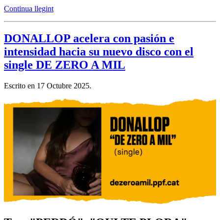
Continua llegint
DONALLOP acelera con pasión e
intensidad hacia su nuevo disco con el
single DE ZERO A MIL
Escrito en
17 Octubre 2025
.