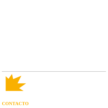
CONTACTO